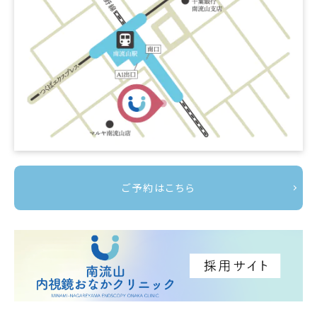
ご予約はこちら