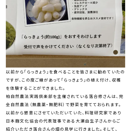
以前から「らっきょう」を食べることを皆さまに勧めていたの
ですが、この度ご縁があって「らっきょう」の植え付け、収穫
を体験することができました。
柏自然農法実践倶楽部を主催されている落合修さんは、完
全自然農法（無農薬・無肥料）で野菜を育てておられます。
以前から懇意にさせていただいていた、料理研究家であり
日本麹文化協会の代表理事である大瀬由生子さんからご
紹介いただき落合さんの畑の見学に行きました。そして、