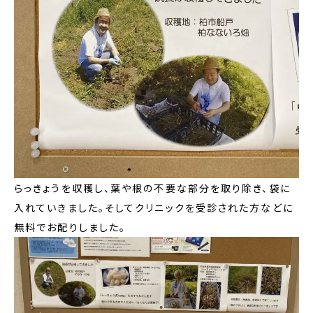
らっきょうを収穫し、葉や根の不要な部分を取り除き、袋に
入れていきました。そしてクリニックを受診された方などに
無料でお配りしました。