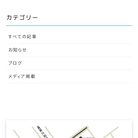
カテゴリー
すべての記事
お知らせ
ブログ
メディア掲載