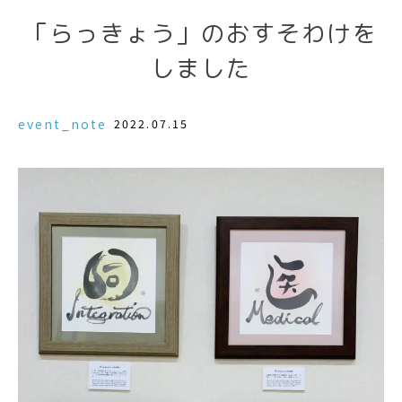
「らっきょう」のおすそわけを
しました
event_note
2022.07.15