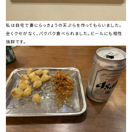
私は自宅で妻にらっきょうの天ぷらを作ってもらいました。
全くクセがなく、パクパク食べられました。ビールにも相性
抜群です。