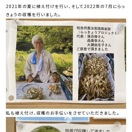
2021年の夏に植え付けを行い、そして2022年の7月にらっ
きょうの収穫を行いました。
私も植え付け、収穫のお手伝いをさせていただきました。