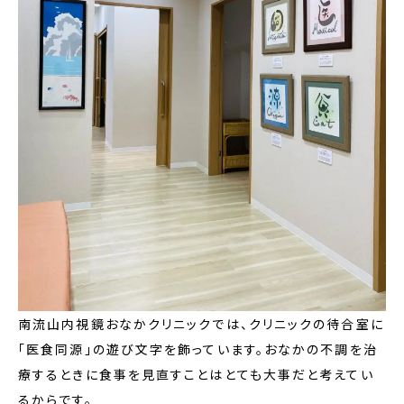
南流山内視鏡おなかクリニックでは、クリニックの待合室に
「医食同源」の遊び文字を飾っています。おなかの不調を治
療するときに食事を見直すことはとても大事だと考えてい
るからです。