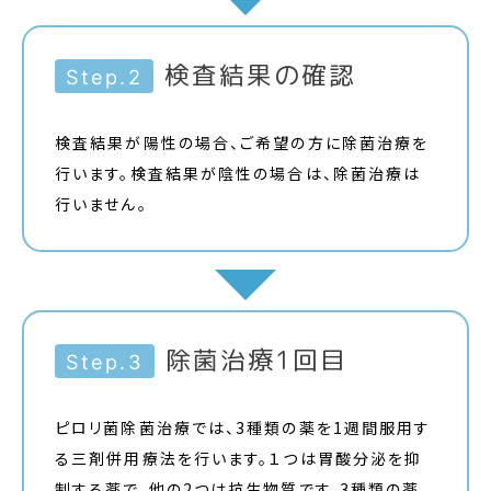
検査結果の確認
Step.2
検査結果が陽性の場合、ご希望の方に除菌治療を
行います。検査結果が陰性の場合は、除菌治療は
行いません。
除菌治療1回目
Step.3
ピロリ菌除菌治療では、3種類の薬を1週間服用す
る三剤併用療法を行います。１つは胃酸分泌を抑
制する薬で、他の2つは抗生物質です。3種類の薬