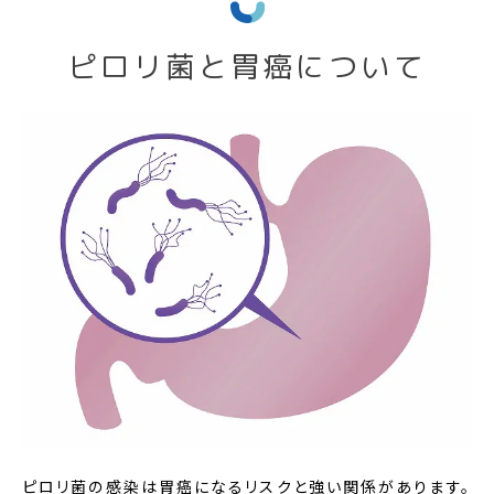
ピロリ菌と胃癌について
ピロリ菌の感染は胃癌になるリスクと強い関係があります。