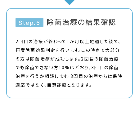
除菌治療の結果確認
Step.6
2回目の治療が終わって1か月以上経過した後で、
再度除菌効果判定を行います。この時点で大部分
の方は除菌治療が成功します。2回目の除菌治療
でも除菌できない方10%ほどおり、3回目の除菌
治療を行うか相談します。3回目の治療からは保険
適応ではなく、自費診療となります。