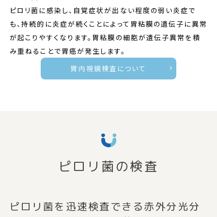
ピロリ菌に感染し、自覚症状が出ない程度の弱い炎症で
も、持続的に炎症が続くことによって胃粘膜の遺伝子に異常
が起こりやすくなります。胃粘膜の細胞が遺伝子異常を積
み重ねることで胃癌が発生します。
胃内視鏡検査について
ピロリ菌の検査
ピロリ菌を迅速検査できる赤外分光分