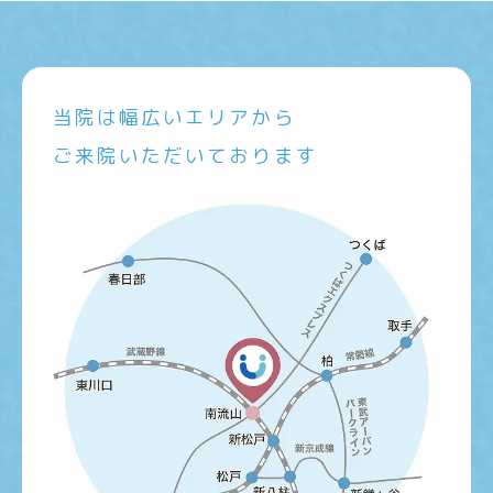
当院は幅広いエリアから
ご来院いただいております