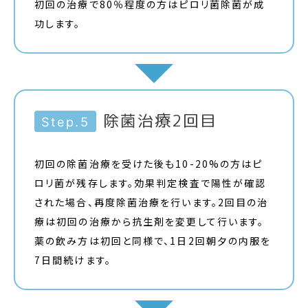
初回の治療で80％程度の方はピロリ菌除菌が成
功します。
除菌治療2回目
Step.5
初回の除菌治療を受けた後も10-20%の方はピ
ロリ菌が残存します。効果判定検査で陽性が確認
された場合、再度除菌治療を行います。2回目の治
療は初回の治療から抗生剤を変更して行います。
薬の飲み方は初回と同様で、1日2回朝夕の内服を
7日間続けます。