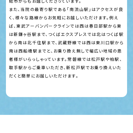
総市からもお越しくださっています。
また、当院の最寄り駅である「南流山駅」はアクセスが良
く、様々な路線からお気軽にお越しいただけます。例え
ば、東武アーバンパークラインでは西は春日部駅から東
は新鎌ヶ谷駅まで、つくばエクスプレスでは北はつくば駅
から南は北千住駅まで、武蔵野線では西は東川口駅から
南は西船橋駅までと、お乗り換え無しで幅広い地域の患
者様がいらっしゃっています。常磐線では松戸駅や柏駅、
取手駅からご乗車いただき、新松戸駅でお乗り換えいた
だくと簡単にお越しいただけます。