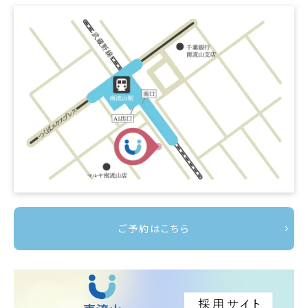
ご予約はこちら