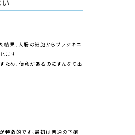
ない
た結果、大腸の細胞からブラジキニ
じます。
返すため、便意があるのにすんなり出
らが特徴的です。最初は普通の下痢