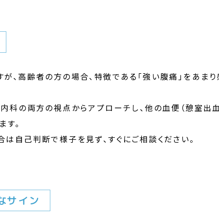
が、高齢者の方の場合、特徴である「強い腹痛」をあまり
器内科の両方の視点からアプローチし、他の血便（憩室出
ます。
合は自己判断で様子を見ず、すぐにご相談ください。
なサイン