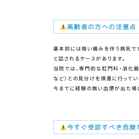
高齢者の方への注意点
基本的には強い痛みを伴う病気です
と話されるケースがあります。
当院では、専門的な肛門科・消化
など）との見分けを慎重に行ってい
今までに経験の無い血便が出た場
今すぐ受診すべき危険