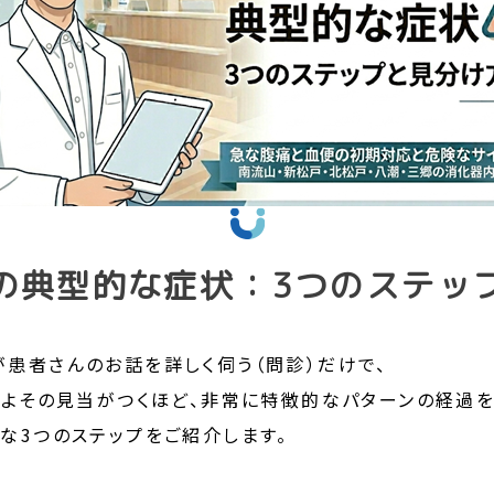
の典型的な症状：3つのステッ
患者さんのお話を詳しく伺う（問診）だけで、
およその見当がつくほど、非常に特徴的なパターンの経過を
な3つのステップをご紹介します。