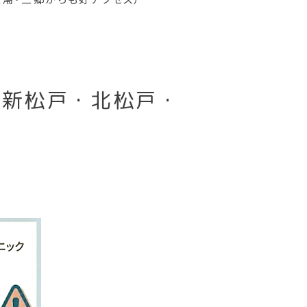
（新松戸・北松戸・
）