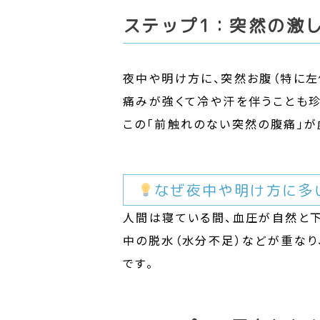
ステップ1：突然の激
夜中や明け方に、突然お腹（特に左
痛みが強くて冷や汗を伴うことも珍
この「前触れのない突然の腹痛」
なぜ夜中や明け方に多
人間は寝ている間、血圧が自然と下
中の脱水（水分不足）などが重な
です。