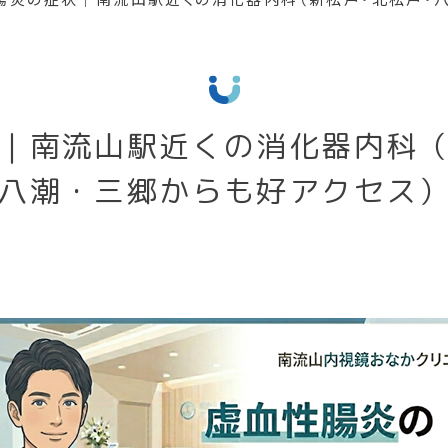
｜南流山駅近くの消化器内科
八潮・三郷からも好アクセス