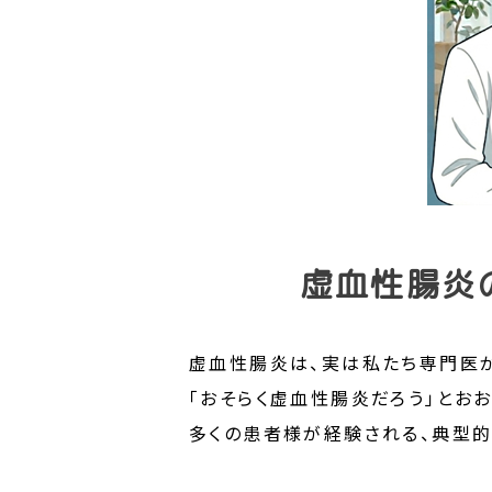
虚血性腸炎
虚血性腸炎は、実は私たち専門医が
「おそらく虚血性腸炎だろう」とお
多くの患者様が経験される、典型的