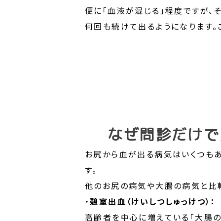
便に「血液が混じる」程度ですが、
何回も続けて出るようになります。
なぜ問診だけで
お尻から血が出る病気はいくつもあ
す。
他のお尻の病気や大腸の病気と比較
・
憩室出血（けいしつしゅっけつ）：
高齢者を中心に増えている「大腸の