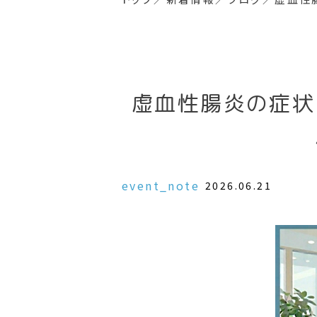
虚血性腸炎の症状
event_note
2026.06.21