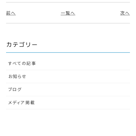
前へ
一覧へ
次へ
カテゴリー
すべての記事
お知らせ
ブログ
メディア掲載