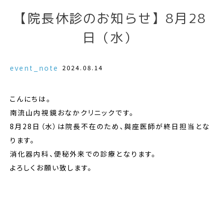
【院長休診のお知らせ】8月28
日（水）
event_note
2024.08.14
こんにちは。
南流山内視鏡おなかクリニックです。
8月28日（水）は院長不在のため、與座医師が終日担当とな
ります。
消化器内科、便秘外来での診療となります。
よろしくお願い致します。