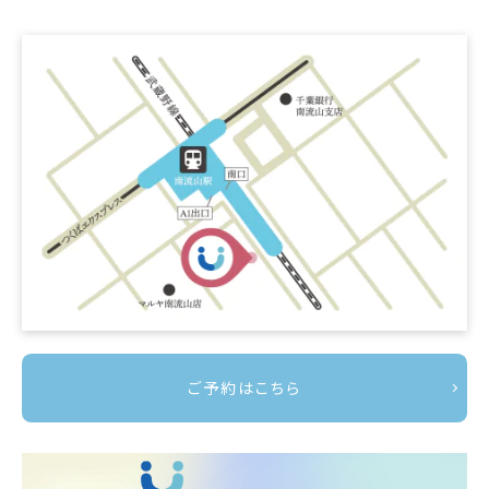
ご予約はこちら