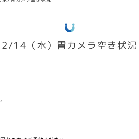
2/14（水）胃カメラ空き状況
。