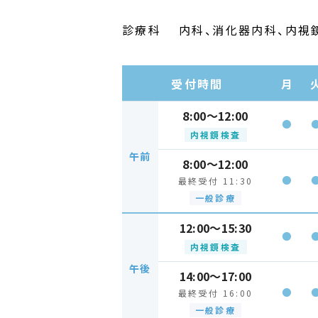
診療科
内科、消化器内科、内視
受付時間
月
8:00～12:00
●
内視鏡検査
午前
8:00～12:00
●
最終受付 11:30
一般診療
12:00～15:30
●
内視鏡検査
午後
14:00～17:00
●
最終受付 16:00
一般診療