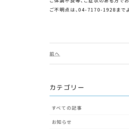
ご体調不良等、ご症状のある方でお
ご不明点は、04-7170-1928ま
前へ
カテゴリー
すべての記事
お知らせ