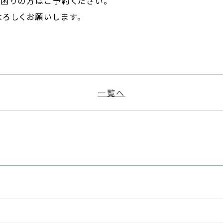
困りの方はご予約ください。
でよろしくお願いします。
一覧へ