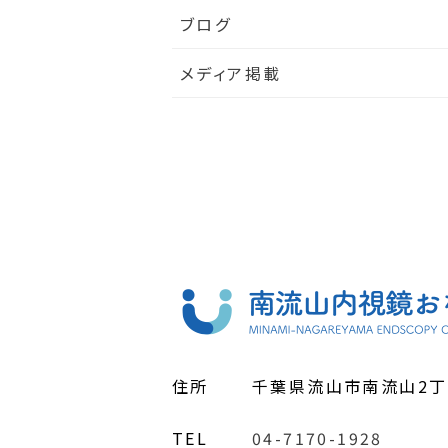
ブログ
メディア掲載
住所
千葉県流山市南流山2丁
TEL
04-7170-1928