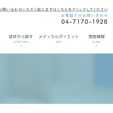
お問い合わせいただく前にまずはこちらをクリックしてください
す
症状から探す
メディカルダイエット
医院情報
SYMPTOMS
DIET
CLINIC