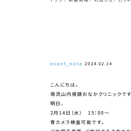
event_note
2024.02.14
こんにちは。
南流山内視鏡おなかクリニックです
明日、
2月14日（水） 15：00～
胃カメラ検査可能です。