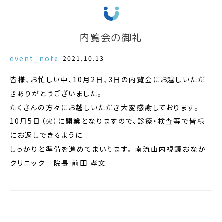
内覧会の御礼
event_note
2021.10.13
皆様、お忙しい中、10月2日、3日の内覧会にお越しいただ
きありがとうございました。
たくさんの方々にお越しいただき大変感謝しております。
10月5日（火）に開業となりますので、診療・検査等で皆様
にお返しできるように
しっかりと準備を進めてまいります。 南流山内視鏡おなか
クリニック 院長 前田 孝文