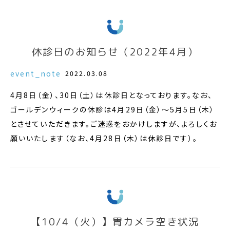
休診日のお知らせ（2022年4月）
event_note
2022.03.08
4月8日（金）、30日（土）は休診日となっております。なお、
ゴールデンウィークの休診は4月29日（金）～5月5日（木）
とさせていただきます。ご迷惑をおかけしますが、よろしくお
願いいたします（なお、4月28日（木）は休診日です）。
【10/4（火）】胃カメラ空き状況