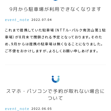
9月から駐車場が利用できなくなります
event_note
2022.07.04
これまで提携していた駐車場（NTTル・パルク南流山第１駐
車場）が8月末で閉鎖される予定となっております。そのた
め、9月からは提携の駐車場は無くなることになりました。
ご不便をおかけしますが、よろしくお願い申しあげます。
スマホ・パソコンで予約が取れない場合に
ついて
event_note
2022.06.05