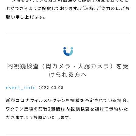
とができるように配慮しております。ご理解、ご協力のほどお
願い申し上げます。
内視鏡検査（胃カメラ・大腸カメラ）を受
けられる方へ
event_note
2022.03.08
新型コロナウイルスワクチンを接種を予定されている場合、
ワクチン接種の前後2週間は内視鏡検査を避けて予約いた
だきますようお願いいたします。