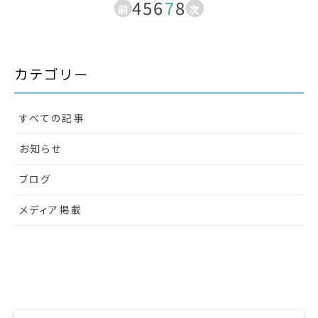
4
5
6
7
8
前
次
へ
へ
カテゴリー
すべての記事
お知らせ
ブログ
メディア掲載