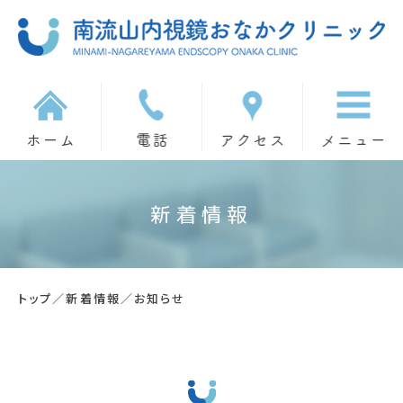
新着情報
トップ
／
新着情報
／
お知らせ