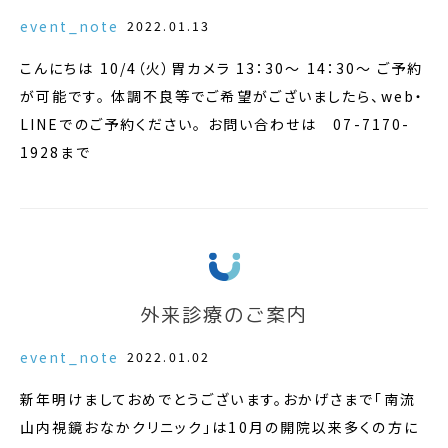
event_note
2022.01.13
こんにちは 10/4（火）胃カメラ 13：30～ 14：30～ ご予約
が可能です。 体調不良等でご希望がございましたら、web・
LINEでのご予約ください。 お問い合わせは 07-7170-
1928まで
外来診療のご案内
event_note
2022.01.02
新年明けましておめでとうございます。おかげさまで「南流
山内視鏡おなかクリニック」は10月の開院以来多くの方に