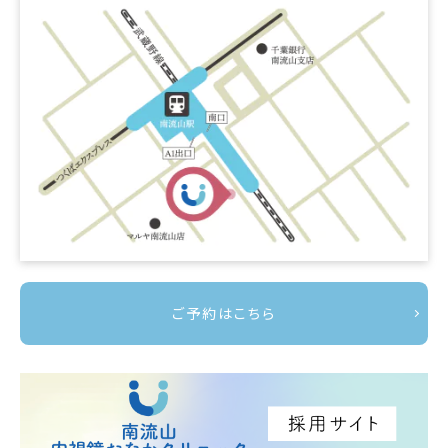
ご予約はこちら