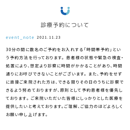
診療予約について
event_note
2021.11.23
30分の間に数名のご予約をお入れする「時間帯予約」とい
う予約方法を行っております。 患者様の状態や緊急の検査・
処置により、想定より診察に時間がかかることがあり、時間
通りにお呼びできないことがございます。 また、予約をせず
に直接ご来院された方は、できる限りその日のうちに診察で
きるよう努めておりますが、原則として予約患者様を優先し
ております。 ご来院いただいた皆様にしっかりとした医療を
提供したいと考えております。ご理解、ご協力のほどよろしく
お願い申し上げます。