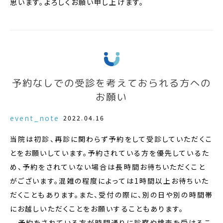
思います。よろしくお願い申し上げます。
予約なしでの受診を考えておられる方への
お願い
event_note
2022.04.16
当院は初診、再診に関わらず予約をして受診していただくこ
とをお願いしています。予約されている方を優先しているた
め、予約をされていない場合は長時間お待ちいただくこと
がございます。混雑の程度によっては1時間以上お待ちいた
だくこともあります。また、受付の際に、別の日や別の時間帯
にお越しいただくことをお願いすることもあります。
予約をされている方が時間通りに診察や検査を受けるこ