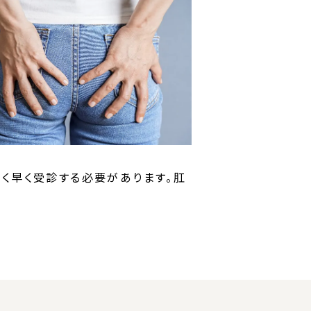
く早く受診する必要があります。肛