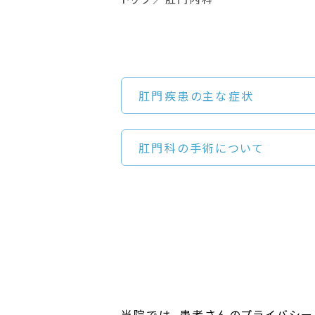
肛門疾患の主な症状
肛門科の手術について
当院では、患者さんのプライバシー