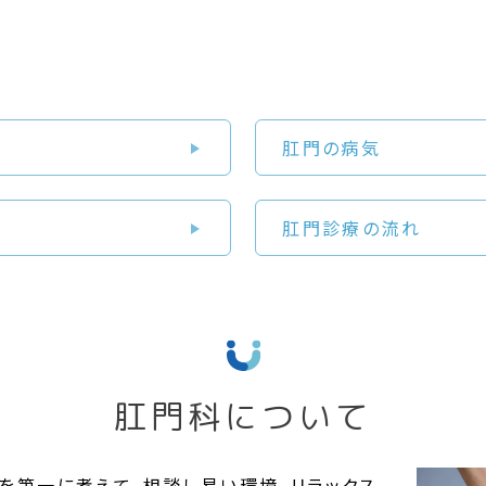
肛門の病気
肛門診療の流れ
肛門科について
を第一に考えて、相談し易い環境、リラックス