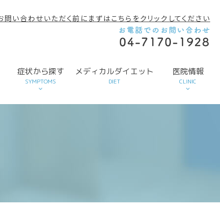
お問い合わせいただく前にまずはこちらをクリックしてください
す
症状から探す
メディカルダイエット
医院情報
SYMPTOMS
DIET
CLINIC