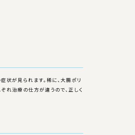
の症状が見られます。稀に、大腸ポリ
れぞれ治療の仕方が違うので、正しく