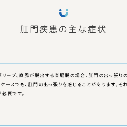
肛門疾患の主な症状
ポリープ、直腸が脱出する直腸脱の場合、肛門の出っ張り
ケースでも、肛門の出っ張りを感じることがあります。そ
が必要です。