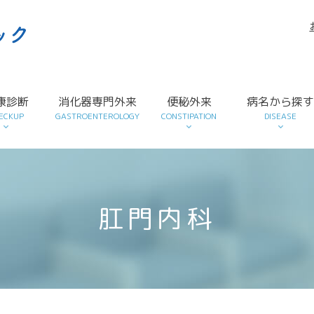
康診断
消化器専門外来
便秘外来
病名から探
ECKUP
GASTROENTEROLOGY
CONSTIPATION
DISEASE
肛門内科