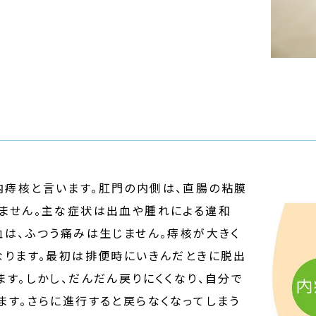
内痔核と言います。肛門の内側は、直腸の粘膜
りません。主な症状は出血や腫れによる違和
血は、ふつう痛みは生じません。痔核が大きく
なります。最初は排便時にいきんだときに脱出
ます。しかし、だんだん戻りにくくなり、自分で
ます。さらに進行すると戻らなくなってしまう